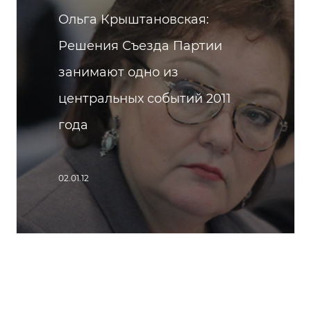
Ольга Крыштановская:
Решения Съезда Партии
занимают одно из
центральных событий 2011
года
02.01.12