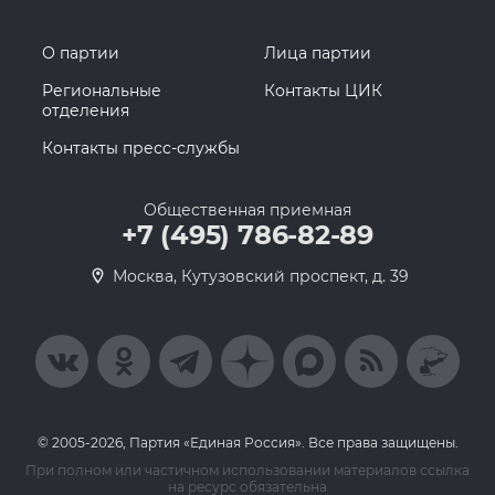
О партии
Лица партии
Региональные
Контакты ЦИК
отделения
Контакты пресс-службы
Общественная приемная
+7 (495) 786-82-89
Москва, Кутузовский проспект, д. 39
© 2005-2026, Партия «Единая Россия». Все права защищены.
При полном или частичном использовании материалов ссылка
на ресурс обязательна