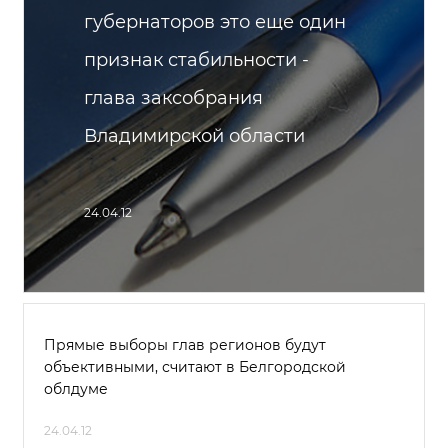
губернаторов это еще один
признак стабильности -
глава заксобрания
Владимирской области
24.04.12
Прямые выборы глав регионов будут
объективными, считают в Белгородской
облдуме
24.04.12