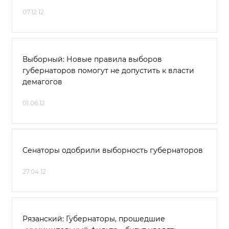
07.12.12
Выборный: Новые правила выборов
губернаторов помогут не допустить к власти
демагогов
01.06.12
Сенаторы одобрили выборность губернаторов
27.04.12
Рязанский: Губернаторы, прошедшие