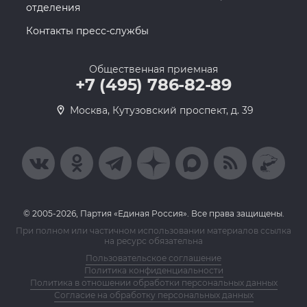
отделения
Контакты пресс-службы
Общественная приемная
+7 (495) 786-82-89
Москва, Кутузовский проспект, д. 39
© 2005-2026, Партия «Единая Россия». Все права защищены.
При полном или частичном использовании материалов ссылка
на ресурс обязательна
Пользовательское соглашение
Политика конфиденциальности
Политика в отношении обработки персональных данных
Согласие на обработку персональных данных