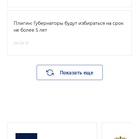
Плигин: Губернаторы будут избираться на срок
не более 5 лет
24.04.12
Показать еще