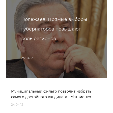
Полежаев: Прямые выборы
губернаторов повышают
роль регионов
25.04.12
Муниципальный фильтр позволит избрать
самого достойного кандидата - Матвиенко
24.04.12