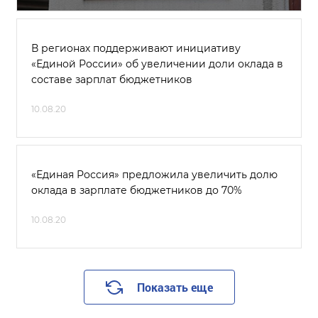
В регионах поддерживают инициативу
«Единой России» об увеличении доли оклада в
составе зарплат бюджетников
10.08.20
«Единая Россия» предложила увеличить долю
оклада в зарплате бюджетников до 70%
10.08.20
Показать еще