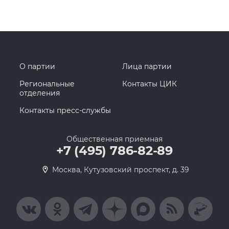
О партии
Лица партии
Региональные
Контакты ЦИК
отделения
Контакты пресс-службы
Общественная приемная
+7 (495) 786-82-89
Москва, Кутузовский проспект, д. 39