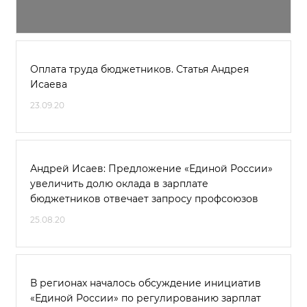
Оплата труда бюджетников. Статья Андрея
Исаева
23.09.20
Андрей Исаев: Предложение «Единой России»
увеличить долю оклада в зарплате
бюджетников отвечает запросу профсоюзов
25.08.20
В регионах началось обсуждение инициатив
«Единой России» по регулированию зарплат