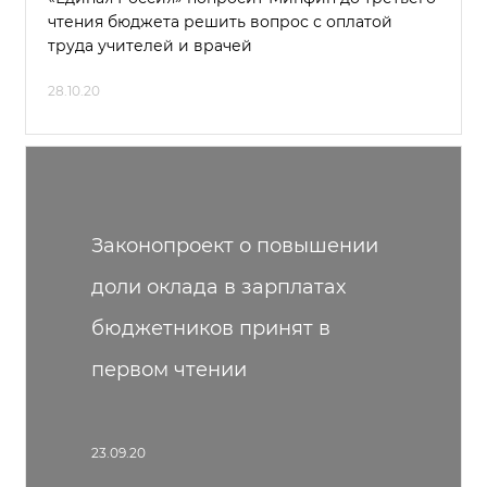
чтения бюджета решить вопрос с оплатой
труда учителей и врачей
28.10.20
Законопроект о повышении
доли оклада в зарплатах
бюджетников принят в
первом чтении
23.09.20