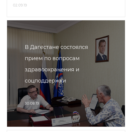
02.09.19
В Дагестане состоялся
прием по вопросам
здравоохранения и
соцподдержки
30.08.19