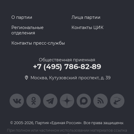
О партии
Лица партии
Региональные
Контакты ЦИК
отделения
Контакты пресс-службы
Общественная приемная
+7 (495) 786-82-89
Москва, Кутузовский проспект, д. 39
© 2005-2026, Партия «Единая Россия». Все права защищены.
При полном или частичном использовании материалов ссылка