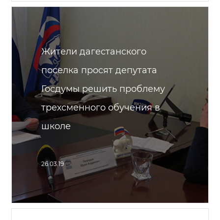
Жители дагестанского
поселка просят депутата
Госдумы решить проблему
трехсменного обучения в
школе
26.03.19