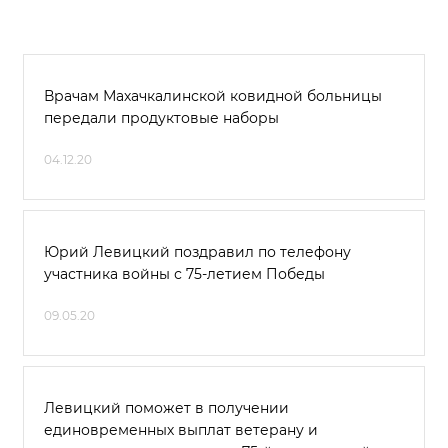
Врачам Махачкалинской ковидной больницы
передали продуктовые наборы
04.12.20
Юрий Левицкий поздравил по телефону
участника войны с 75-летием Победы
09.05.20
Левицкий поможет в получении
единовременных выплат ветерану и