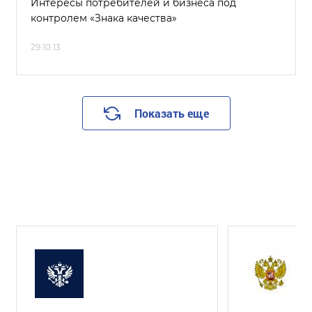
Интересы потребителей и бизнеса под
контролем «Знака качества»
29.10.13
Показать еще