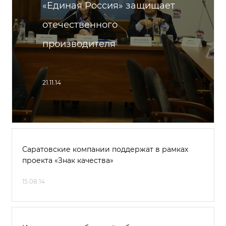
«Единая Россия» защищает
отечественного
производителя
21.11.14
Саратовские компании поддержат в рамках
проекта «Знак качества»
15.08.14