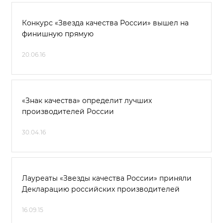
Конкурс «Звезда качества России» вышел на
финишную прямую
20.06.16
«Знак качества» определит лучших
производителей России
30.04.16
Лауреаты «Звезды качества России» приняли
Декларацию российских производителей
16.09.15