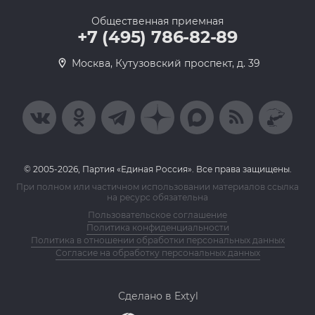
Общественная приемная
+7 (495) 786-82-89
Москва, Кутузовский проспект, д. 39
© 2005-2026, Партия «Единая Россия». Все права защищены.
При полном или частичном использовании материалов ссылка
на ресурс обязательна
Пользовательское соглашение
Политика конфиденциальности
Политика в отношении обработки персональных данных
Согласие на обработку персональных данных
Сделано в Extyl