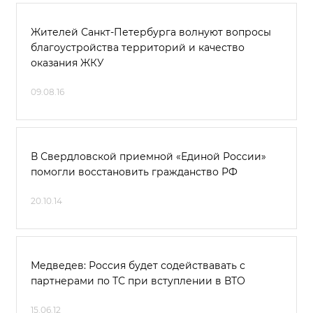
Жителей Санкт-Петербурга волнуют вопросы
благоустройства территорий и качество
оказания ЖКУ
09.08.16
В Свердловской приемной «Единой России»
помогли восстановить гражданство РФ
20.10.14
Медведев: Россия будет содействавать с
партнерами по ТС при вступлении в ВТО
15.06.12