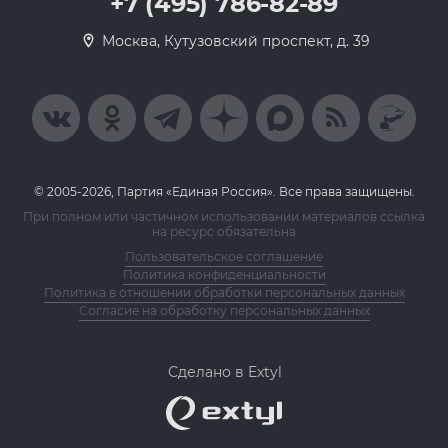
+7 (495) 786-82-89
Москва, Кутузовский проспект, д. 39
© 2005-2026, Партия «Единая Россия». Все права защищены.
При полном или частичном использовании материалов ссылка
на ресурс обязательна
Пользовательское соглашение
Политика конфиденциальности
Политика в отношении обработки персональных данных
Согласие на обработку персональных данных
Сделано в Extyl