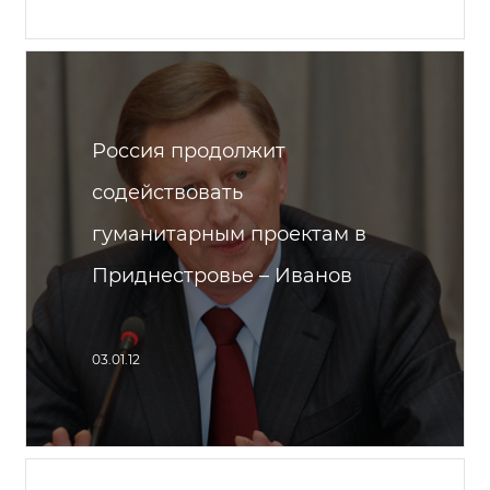
Россия продолжит
содействовать
гуманитарным проектам в
Приднестровье – Иванов
03.01.12