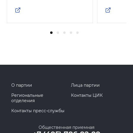
О партии
Лица партии
Региональные
Контакты ЦИК
отделения
Контакты пресс-службы
Общественная приемная