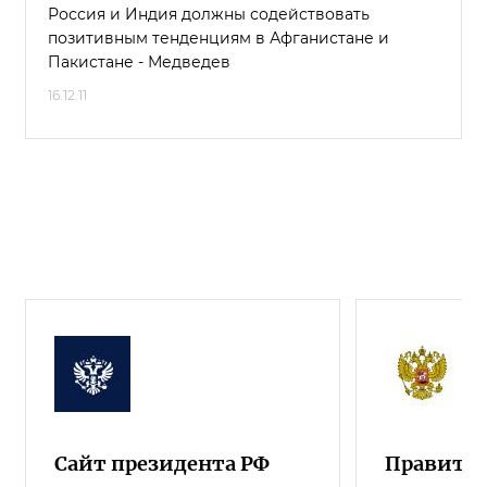
Россия и Индия должны содействовать
позитивным тенденциям в Афганистане и
Пакистане - Медведев
16.12.11
Сайт президента РФ
Правител