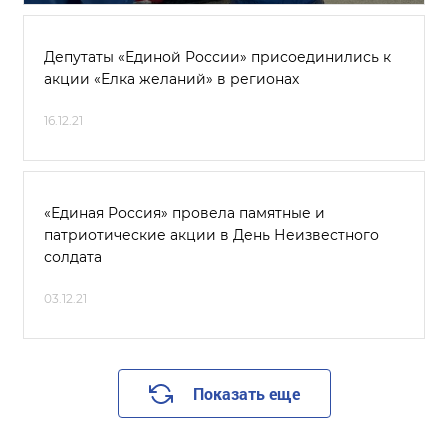
Депутаты «Единой России» присоединились к
акции «Елка желаний» в регионах
16.12.21
«Единая Россия» провела памятные и
патриотические акции в День Неизвестного
солдата
03.12.21
Показать еще