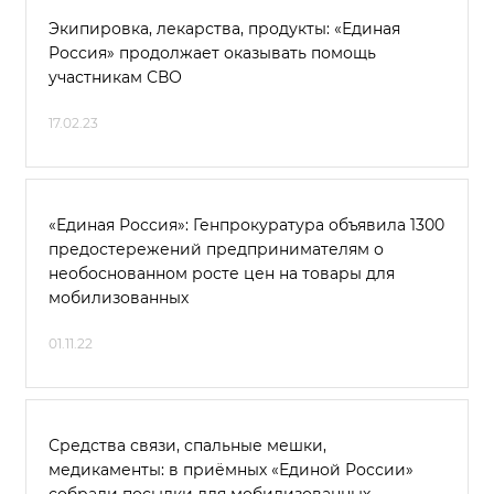
Экипировка, лекарства, продукты: «Единая
Россия» продолжает оказывать помощь
участникам СВО
17.02.23
«Единая Россия»: Генпрокуратура объявила 1300
предостережений предпринимателям о
необоснованном росте цен на товары для
мобилизованных
01.11.22
Средства связи, спальные мешки,
медикаменты: в приёмных «Единой России»