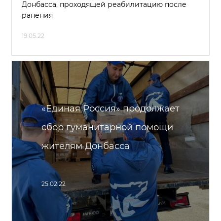
Донбасса, проходящей реабилитацию после
ранения
19.05.22
«Единая Россия» продолжает
сбор гуманитарной помощи
жителям Донбасса
25.02.22