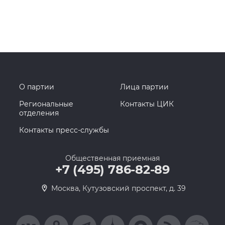
О партии
Лица партии
Региональные
Контакты ЦИК
отделения
Контакты пресс-службы
Общественная приемная
+7 (495) 786-82-89
Москва, Кутузовский проспект, д. 39