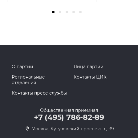
О партии
Лица партии
Региональные
Контакты ЦИК
отделения
Контакты пресс-службы
Общественная приемная
+7 (495) 786-82-89
Москва, Кутузовский проспект, д. 39