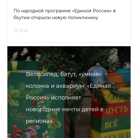
По народной программе «Единой России» в
Якутии открыли новую поликлинику
22.01.26
Велосипед, батут, «умная»
колонка и аквариум: «Единая
Россия» исполняет
новогодние мечты детей в
регионах