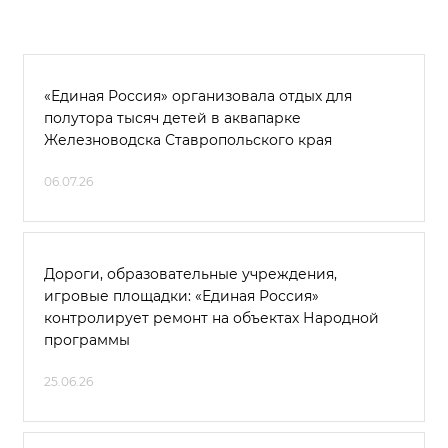
«Единая Россия» организовала отдых для
полутора тысяч детей в аквапарке
Железноводска Ставропольского края
06.07.26
Дороги, образовательные учреждения,
игровые площадки: «Единая Россия»
контролирует ремонт на объектах Народной
программы
25.06.26