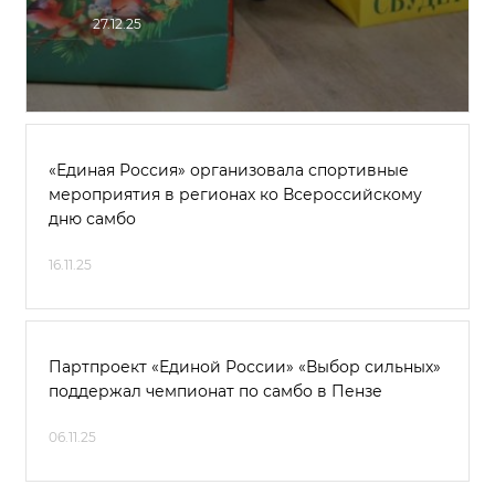
27.12.25
«Единая Россия» организовала спортивные
мероприятия в регионах ко Всероссийскому
дню самбо
16.11.25
Партпроект «Единой России» «Выбор сильных»
поддержал чемпионат по самбо в Пензе
06.11.25