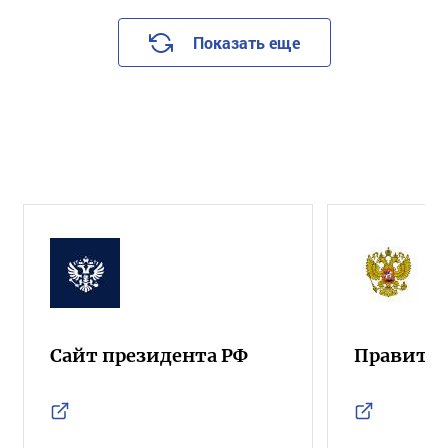
Показать еще
Сайт президента РФ
Правител