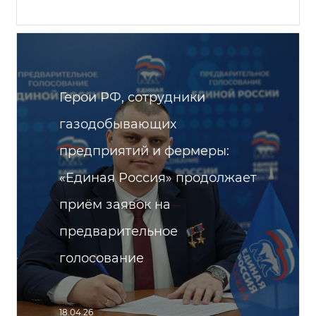
Герои РФ, сотрудники
газодобывающих
предприятий и фермеры:
«Единая Россия» продолжает
приём заявок на
предварительное
голосование
18.04.26