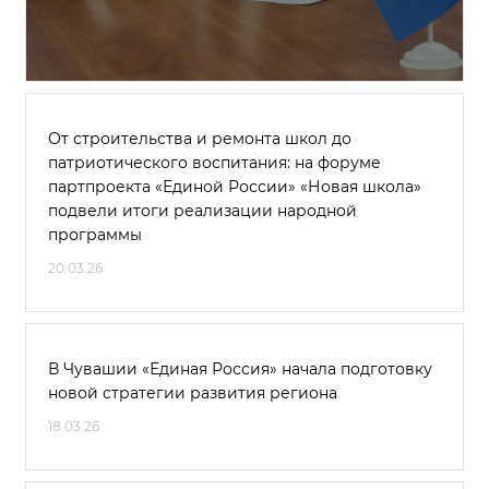
От строительства и ремонта школ до
патриотического воспитания: на форуме
партпроекта «Единой России» «Новая школа»
подвели итоги реализации народной
программы
20.03.26
В Чувашии «Единая Россия» начала подготовку
новой стратегии развития региона
18.03.26