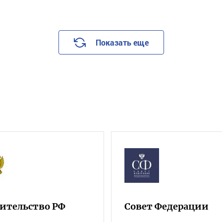
Показать еще
ительство РФ
Совет Федерации