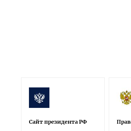
Сайт президента РФ
Прав