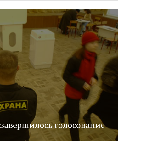
 завершилось голосование