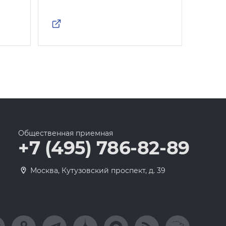
Общественная приемная
+7 (495) 786-82-89
Москва, Кутузовский проспект, д. 39