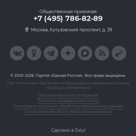
Общественная приемная
+7 (495) 786-82-89
Москва, Кутузовский проспект, д. 39
© 2005-2026, Партия «Единая Россия». Все права защищены.
При полном или частичном использовании материалов ссылка
на ресурс обязательна
Пользовательское соглашение
Политика конфиденциальности
Политика в отношении обработки персональных данных
Согласие на обработку персональных данных
Сделано в Extyl