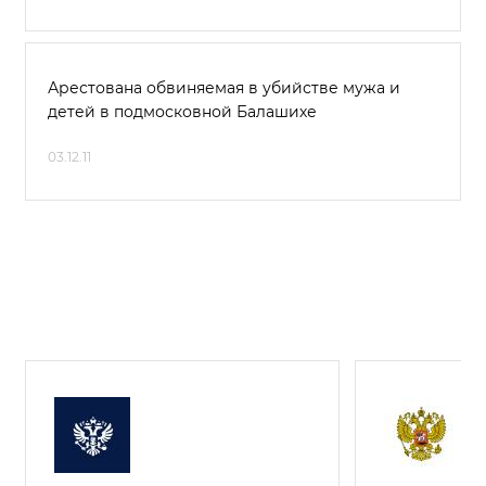
Арестована обвиняемая в убийстве мужа и
детей в подмосковной Балашихе
03.12.11