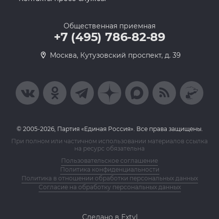
Общественная приемная
+7 (495) 786-82-89
Москва, Кутузовский проспект, д. 39
© 2005-2026, Партия «Единая Россия». Все права защищены.
При полном или частичном использовании материалов ссылка
на ресурс обязательна
Пользовательское соглашение
Политика конфиденциальности
Политика в отношении обработки персональных данных
Согласие на обработку персональных данных
Сделано в Extyl