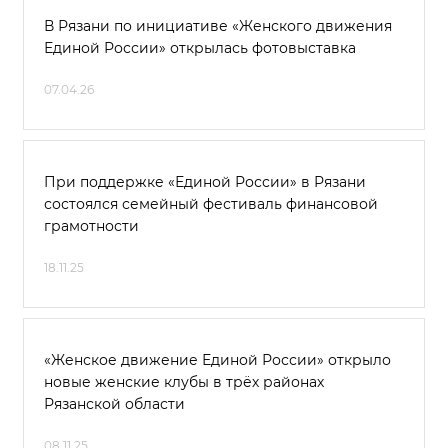
В Рязани по инициативе «Женского движения
Единой России» открылась фотовыставка
07.04.26
При поддержке «Единой России» в Рязани
состоялся семейный фестиваль финансовой
грамотности
18.11.25
«Женское движение Единой России» открыло
новые женские клубы в трёх районах
Рязанской области
08.11.25