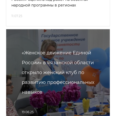
народной программы в регионах
11.07.25
«Женское движение Единой
России» в Рязанской области
открыло женский клуб по
развитию профессиональных
навыков
19.06.25