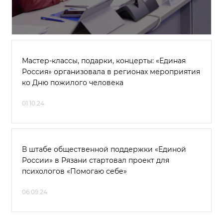
Мастер-классы, подарки, концерты: «Единая
Россия» организовала в регионах мероприятия
ко Дню пожилого человека
01.10.24
В штабе общественной поддержки «Единой
России» в Рязани стартовал проект для
психологов «Помогаю себе»
06.09.24