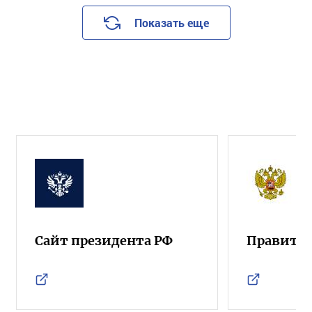
Показать еще
Сайт президента РФ
Правител