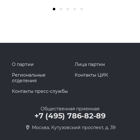
О партии
Лица партии
Региональные
Контакты ЦИК
отделения
Контакты пресс-службы
Общественная приемная
+7 (495) 786-82-89
Москва, Кутузовский проспект, д. 39