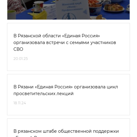
В Рязанской области «Единая Россия»
организовала встречи с семьями участников
СВО
20.01.25
В Рязани «Единая Россия» организовала цикл
просветительских лекций
18.11.24
В рязанском штабе общественной поддержки