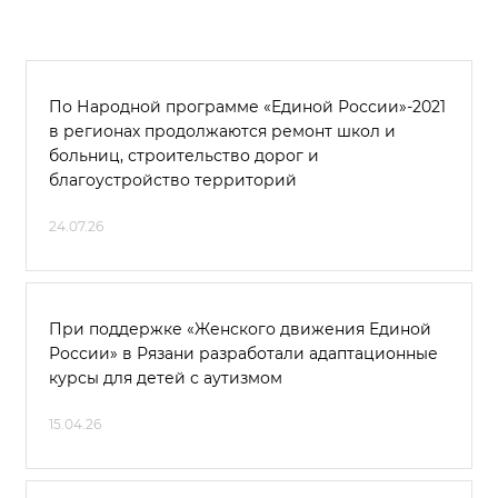
По Народной программе «Единой России»-2021
в регионах продолжаются ремонт школ и
больниц, строительство дорог и
благоустройство территорий
24.07.26
При поддержке «Женского движения Единой
России» в Рязани разработали адаптационные
курсы для детей с аутизмом
15.04.26