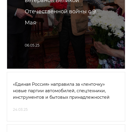
ветеранов Великой
Отечественной войны с 9
Мая
06.05.25
«Единая Россия» направила за «ленточку»
новые партии автомобилей, спецтехники,
инструментов и бытовых принадлежностей
24.03.25