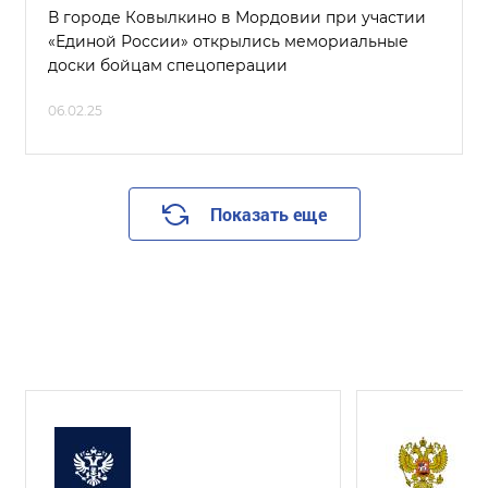
В городе Ковылкино в Мордовии при участии
«Единой России» открылись мемориальные
доски бойцам спецоперации
06.02.25
Показать еще