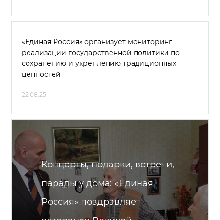
«Единая Россия» организует мониторинг
реализации государственной политики по
сохранению и укреплению традиционных
ценностей
22.08.25
Концерты, подарки, встречи,
парады у дома: «Единая
Россия» поздравляет