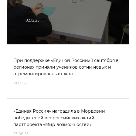
02.12.25
При поддержке «Единой России» 1 сентября в
регионах приняли учеников сотни новых и
отремонтированных школ
01.09.25
«Единая Россия» наградила в Мордовии
победителей всероссийских акций
партпроекта «Мир возможностей»
23.08.25