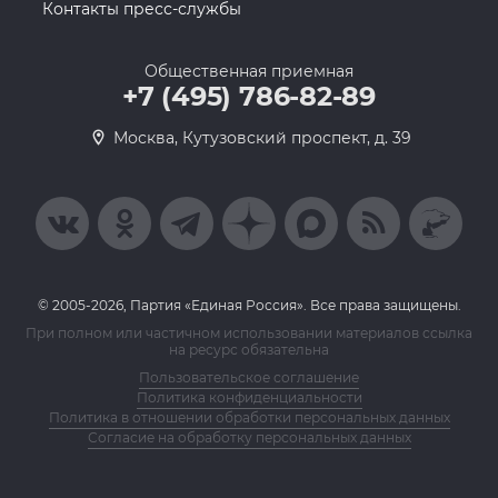
Контакты пресс-службы
Общественная приемная
+7 (495) 786-82-89
Москва, Кутузовский проспект, д. 39
© 2005-2026, Партия «Единая Россия». Все права защищены.
При полном или частичном использовании материалов ссылка
на ресурс обязательна
Пользовательское соглашение
Политика конфиденциальности
Политика в отношении обработки персональных данных
Согласие на обработку персональных данных