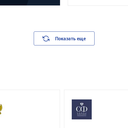
Показать еще