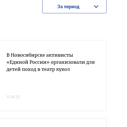
За период
В Новосибирске активисты
«Единой России» организовали для
детей поход в театр кукол
12.05.23