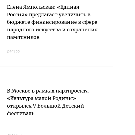
Елена Ямпольская: «Единая
Россия» предлагает увеличить в
бюджете финансирование в сфере
народного искусства и сохранения
памятников
09.11.22
В Москве в рамках партпроекта
«Культура малой Родины»
открылся V Большой Детский
фестиваль