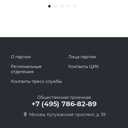
О партии
Лица партии
Региональные
Контакты ЦИК
отделения
Контакты пресс-службы
Общественная приемная
+7 (495) 786-82-89
Москва, Кутузовский проспект, д. 39