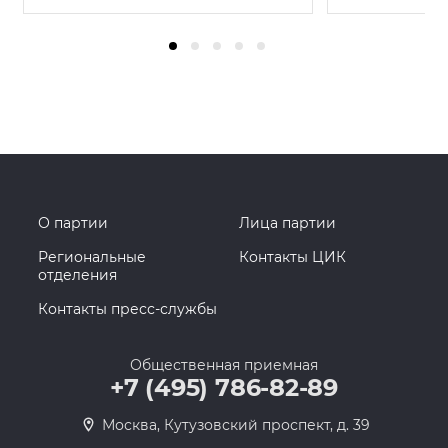
О партии
Лица партии
Региональные
Контакты ЦИК
отделения
Контакты пресс-службы
Общественная приемная
+7 (495) 786-82-89
Москва, Кутузовский проспект, д. 39