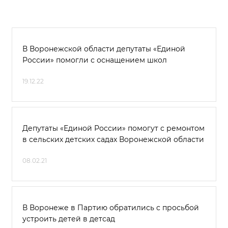
В Воронежской области депутаты «Единой
России» помогли с оснащением школ
19.12.22
Депутаты «Единой России» помогут с ремонтом
в сельских детских садах Воронежской области
08.02.21
В Воронеже в Партию обратились с просьбой
устроить детей в детсад