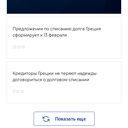
Предложения по списанию долга Греция
сформирует к 13 февраля
23.01.12
Кредиторы Греции не теряют надежды
договориться о долговом списании
17.01.12
Показать еще