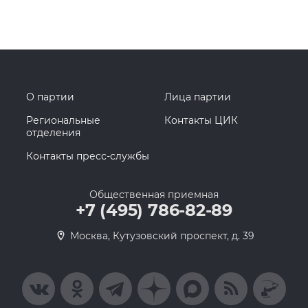
О партии
Лица партии
Региональные
Контакты ЦИК
отделения
Контакты пресс-службы
Общественная приемная
+7 (495) 786-82-89
Москва, Кутузовский проспект, д. 39