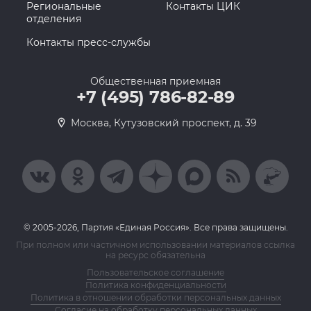
Региональные
Контакты ЦИК
отделения
Контакты пресс-службы
Общественная приемная
+7 (495) 786-82-89
Москва, Кутузовский проспект, д. 39
© 2005-2026, Партия «Единая Россия». Все права защищены.
При полном или частичном использовании материалов ссылка
на ресурс обязательна
Пользовательское соглашение
Политика конфиденциальности
Политика в отношении обработки персональных данных
Согласие на обработку персональных данных