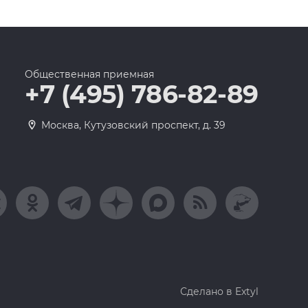
Общественная приемная
+7 (495) 786-82-89
Москва, Кутузовский проспект, д. 39
Сделано в Extyl