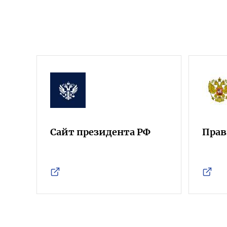
Сайт президента РФ
Прав