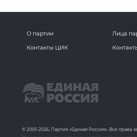
О партии
Лица па
Контакты ЦИК
Контакт
© 2005-2026, Партия «Единая Россия». Все права 