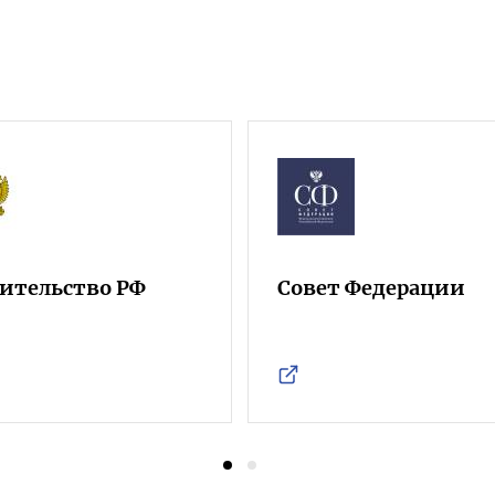
ительство РФ
Совет Федерации