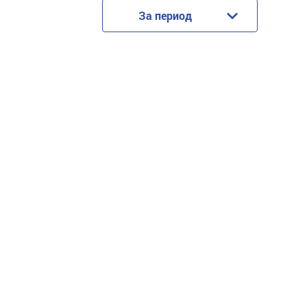
За период