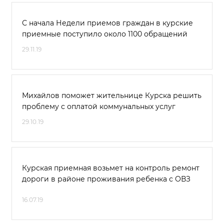
С начала Недели приемов граждан в курские
приемные поступило около 1100 обращений
29.11.19
Михайлов поможет жительнице Курска решить
проблему с оплатой коммунальных услуг
29.10.19
Курская приемная возьмет на контроль ремонт
дороги в районе проживания ребенка с ОВЗ
16.07.19