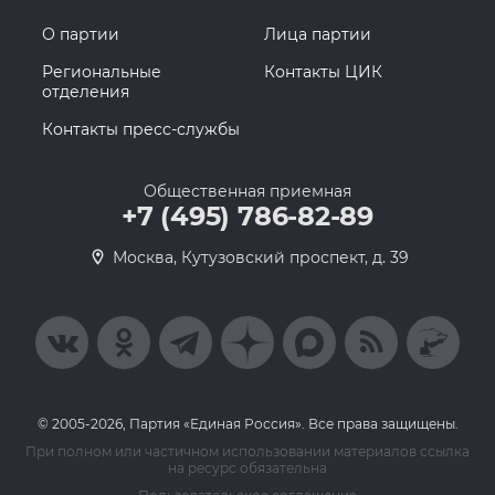
О партии
Лица партии
Региональные
Контакты ЦИК
отделения
Контакты пресс-службы
Общественная приемная
+7 (495) 786-82-89
Москва, Кутузовский проспект, д. 39
© 2005-2026, Партия «Единая Россия». Все права защищены.
При полном или частичном использовании материалов ссылка
на ресурс обязательна