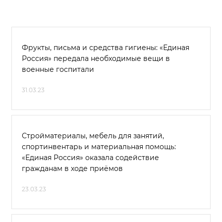
Фрукты, письма и средства гигиены: «Единая
Россия» передала необходимые вещи в
военные госпитали
31.03.23
Стройматериалы, мебель для занятий,
спортинвентарь и материальная помощь:
«Единая Россия» оказала содействие
гражданам в ходе приёмов
23.03.23