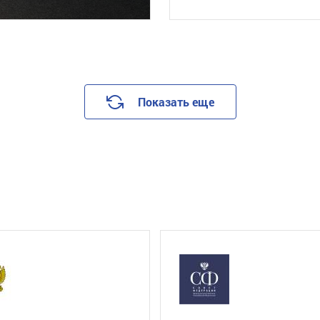
Показать еще