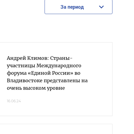
За период
Андрей Климов: Страны-
участницы Международного
форума «Единой России» во
Владивостоке представлены на
очень высоком уровне
16.06.24