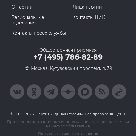
О партии
Лица партии
Региональные
Контакты ЦИК
отделения
Контакты пресс-службы
Общественная приемная
+7 (495) 786-82-89
Москва, Кутузовский проспект, д. 39
© 2005-2026, Партия «Единая Россия». Все права защищены.
При полном или частичном использовании материалов ссылка
на ресурс обязательна
Пользовательское соглашение