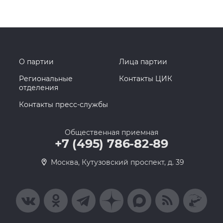
О партии
Лица партии
Региональные
Контакты ЦИК
отделения
Контакты пресс-службы
Общественная приемная
+7 (495) 786-82-89
Москва, Кутузовский проспект, д. 39