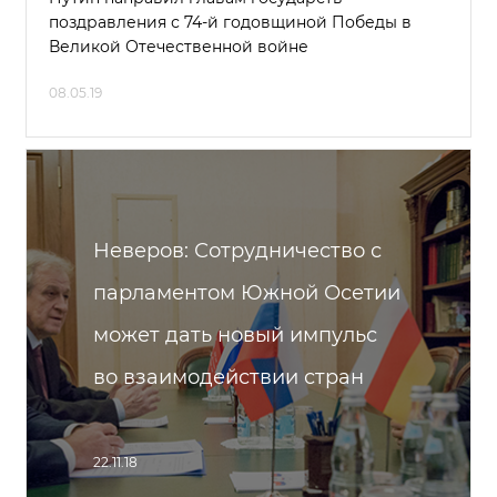
поздравления с 74-й годовщиной Победы в
Великой Отечественной войне
08.05.19
Неверов: Сотрудничество с
парламентом Южной Осетии
может дать новый импульс
во взаимодействии стран
22.11.18