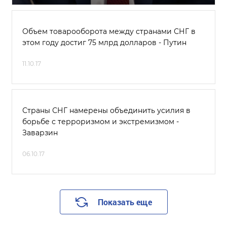
Объем товарооборота между странами СНГ в
этом году достиг 75 млрд долларов - Путин
11.10.17
Страны СНГ намерены объединить усилия в
борьбе с терроризмом и экстремизмом -
Заварзин
06.10.17
Показать еще