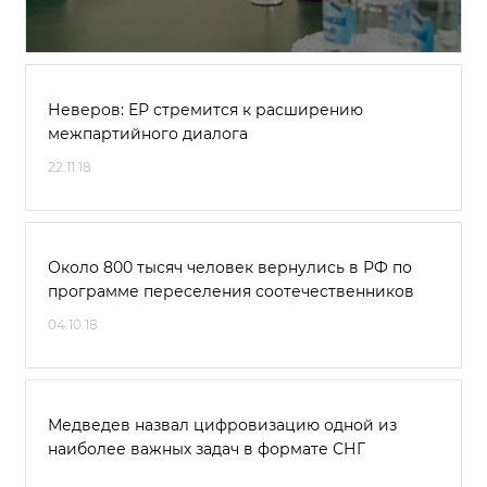
Неверов: ЕР стремится к расширению
межпартийного диалога
22.11.18
Около 800 тысяч человек вернулись в РФ по
программе переселения соотечественников
04.10.18
Медведев назвал цифровизацию одной из
наиболее важных задач в формате СНГ