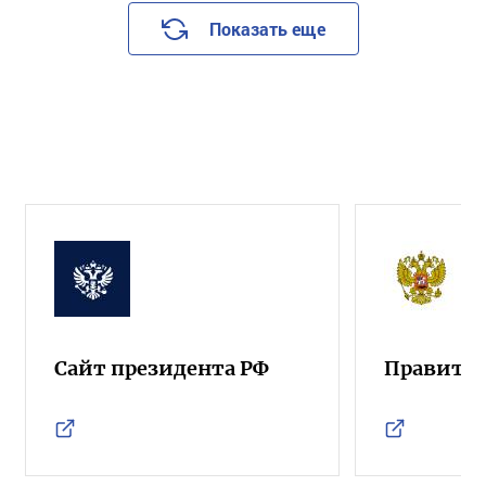
Показать еще
Сайт президента РФ
Правител