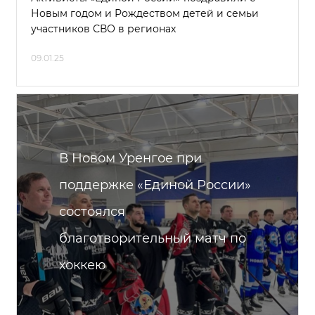
Новым годом и Рождеством детей и семьи
участников СВО в регионах
09.01.25
В Новом Уренгое при
поддержке «Единой России»
состоялся
благотворительный матч по
хоккею