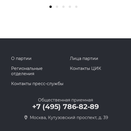
О партии
Лица партии
Региональные
Контакты ЦИК
отделения
Контакты пресс-службы
Общественная приемная
+7 (495) 786-82-89
Москва, Кутузовский проспект, д. 39