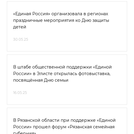
«Единая Россия» организовала в регионах
праздничные мероприятия ко Дню защиты
детей
30.05.25
В штабе общественной поддержки «Единой
России» в Элисте открылась фотовыставка,
посвящённая Дню семьи
16.05.25
В Рязанской области при поддержке «Единой
России» прошел форум «Рязанская семейная
губерния»