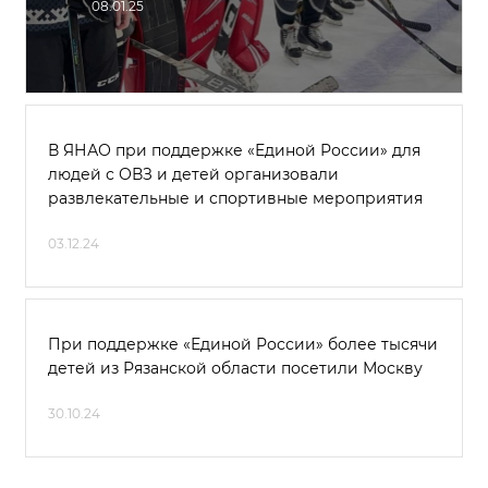
08.01.25
В ЯНАО при поддержке «Единой России» для
людей с ОВЗ и детей организовали
развлекательные и спортивные мероприятия
03.12.24
При поддержке «Единой России» более тысячи
детей из Рязанской области посетили Москву
30.10.24