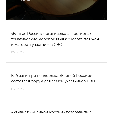
04.04.25
«Единая Россия» организовала в регионах
тематические мероприятия к 8 Марта для жён
и матерей участников СВО
05.03.25
В Рязани при поддержке «Единой России»
состоялся форум для семей участников СВО
03.03.25
Активисты «Единой России» поздравили с