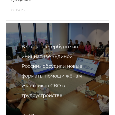
08.04.25
В Санкт-Петербурге по
инициативе «Единой
России» обсудили новые
форматы помощи жёнам
участников СВО в
трудоустройстве