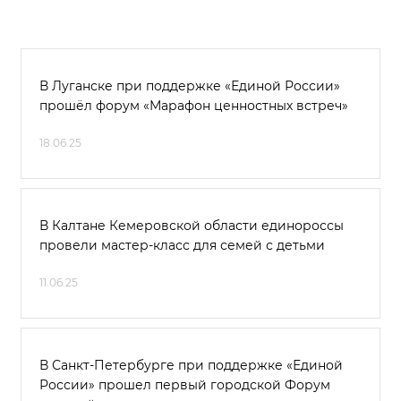
В Луганске при поддержке «Единой России»
прошёл форум «Марафон ценностных встреч»
18.06.25
В Калтане Кемеровской области единороссы
провели мастер-класс для семей с детьми
11.06.25
В Санкт-Петербурге при поддержке «Единой
России» прошел первый городской Форум