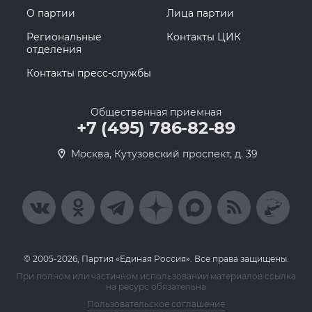
О партии
Лица партии
Региональные
Контакты ЦИК
отделения
Контакты пресс-службы
Общественная приемная
+7 (495) 786-82-89
Москва, Кутузовский проспект, д. 39
© 2005-2026, Партия «Единая Россия». Все права защищены.
При полном или частичном использовании материалов ссылка
на ресурс обязательна
Пользовательское соглашение