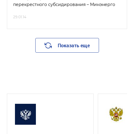
перекрестного субсидирования – Минэнерго
29.01.14
Показать еще