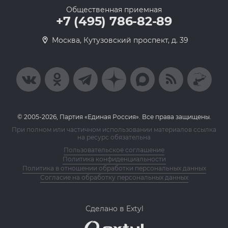
Общественная приемная
+7 (495) 786-82-89
Москва, Кутузовский проспект, д. 39
© 2005-2026, Партия «Единая Россия». Все права защищены.
При полном или частичном использовании материалов ссылка
на ресурс обязательна
Пользовательское соглашение
Политика конфиденциальности
Политика в отношении обработки персональных данных
Согласие на обработку персональных данных
Сделано в Extyl