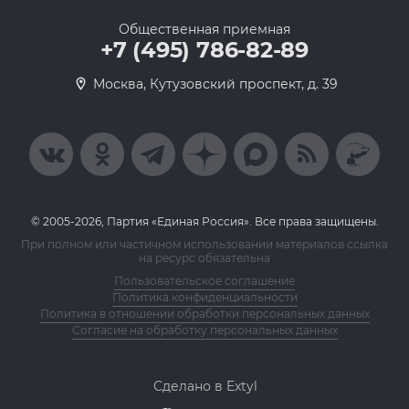
Общественная приемная
+7 (495) 786-82-89
Москва, Кутузовский проспект, д. 39
© 2005-2026, Партия «Единая Россия». Все права защищены.
При полном или частичном использовании материалов ссылка
на ресурс обязательна
Пользовательское соглашение
Политика конфиденциальности
Политика в отношении обработки персональных данных
Согласие на обработку персональных данных
Сделано в Extyl