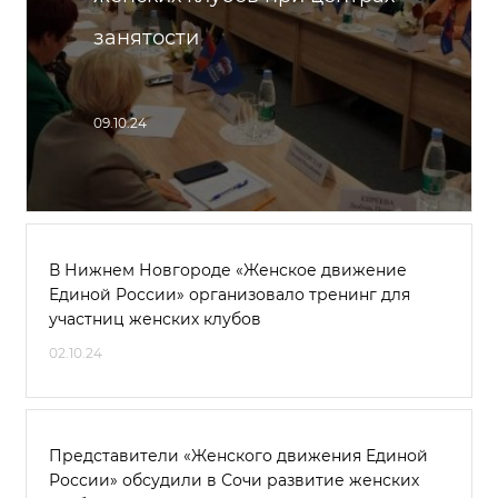
занятости
09.10.24
В Нижнем Новгороде «Женское движение
Единой России» организовало тренинг для
участниц женских клубов
02.10.24
Представители «Женского движения Единой
России» обсудили в Сочи развитие женских