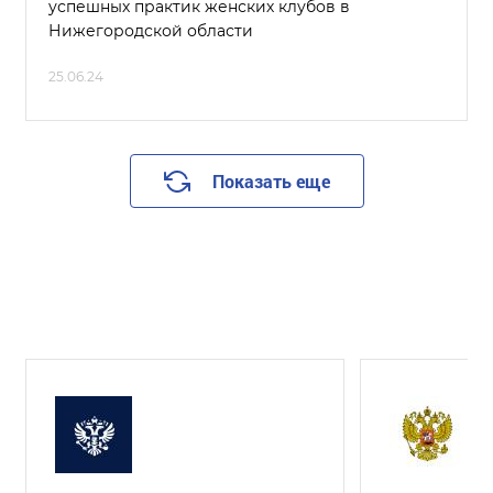
успешных практик женских клубов в
Нижегородской области
25.06.24
Показать еще