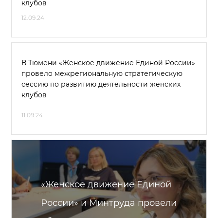
клубов
12.09.24
В Тюмени «Женское движение Единой России»
провело межрегиональную стратегическую
сессию по развитию деятельности женских
клубов
11.09.24
«Женское движение Единой
России» и Минтруда провели