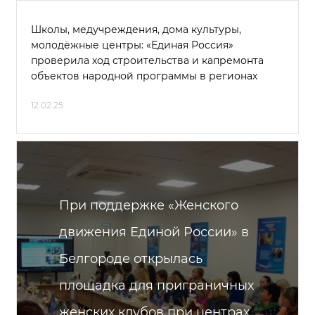
Школы, медучреждения, дома культуры,
молодёжные центры: «Единая Россия»
проверила ход строительства и капремонта
объектов народной программы в регионах
12.02.25
При поддержке «Женского
движения Единой России» в
Белгороде открылась
площадка для приграничных
женских клубов при центрах