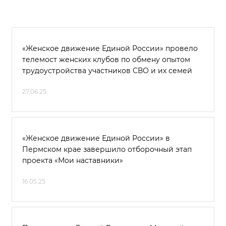
«Женское движение Единой России» провело
телемост женских клубов по обмену опытом
трудоустройства участников СВО и их семей
27.06.25
«Женское движение Единой России» в
Пермском крае завершило отборочный этап
проекта «Мои наставники»
16.05.25