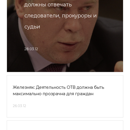
должны отвечать
следователи, прокуроры и
судьи
28.03.12
Железняк: Деятельность ОТВ должна быть
максимально прозрачна для граждан
26.03.12