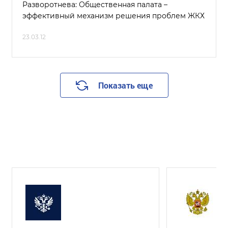
Разворотнева: Общественная палата –
эффективный механизм решения проблем ЖКХ
23.03.12
Показать еще