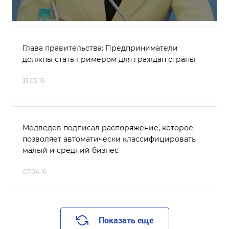
Глава правительства: Предприниматели
должны стать примером для граждан страны
31.05.16
Медведев подписал распоряжение, которое
позволяет автоматически классифицировать
малый и средний бизнес
07.04.16
Показать еще