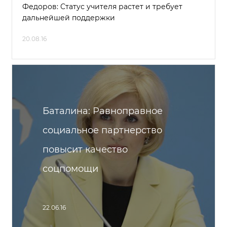
Федоров: Статус учителя растет и требует
дальнейшей поддержки
20.08.16
Баталина: Равноправное
социальное партнерство
повысит качество
соцпомощи
22.06.16