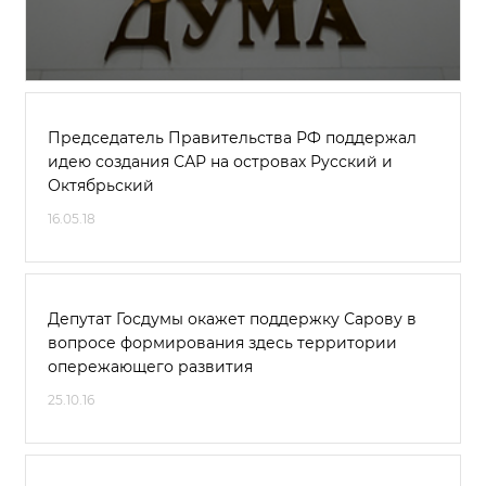
Председатель Правительства РФ поддержал
идею создания САР на островах Русский и
Октябрьский
16.05.18
Депутат Госдумы окажет поддержку Сарову в
вопросе формирования здесь территории
опережающего развития
25.10.16