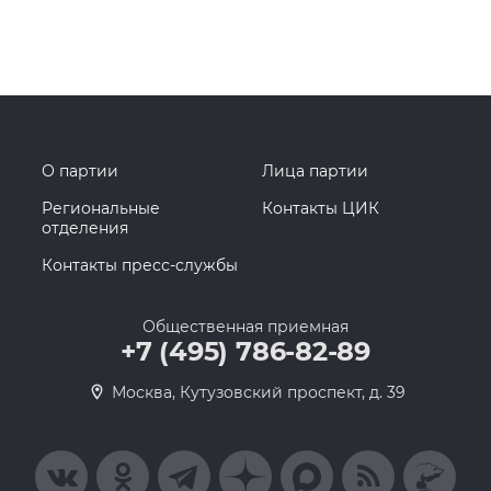
О партии
Лица партии
Региональные
Контакты ЦИК
отделения
Контакты пресс-службы
Общественная приемная
+7 (495) 786-82-89
Москва, Кутузовский проспект, д. 39