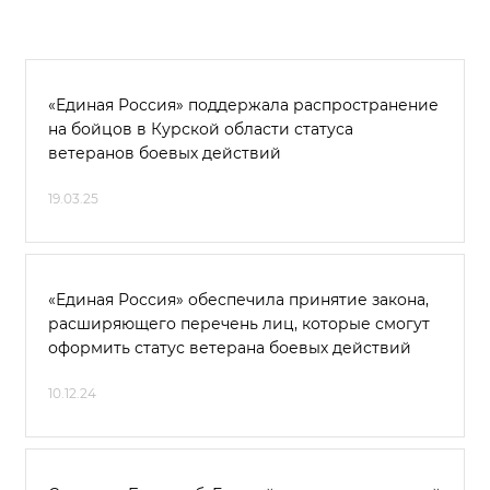
«Единая Россия» поддержала распространение
на бойцов в Курской области статуса
ветеранов боевых действий
19.03.25
«Единая Россия» обеспечила принятие закона,
расширяющего перечень лиц, которые смогут
оформить статус ветерана боевых действий
10.12.24