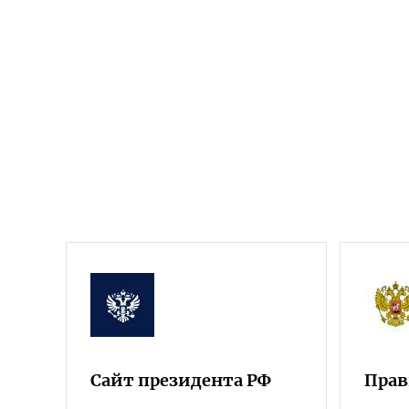
Сайт президента РФ
Прав