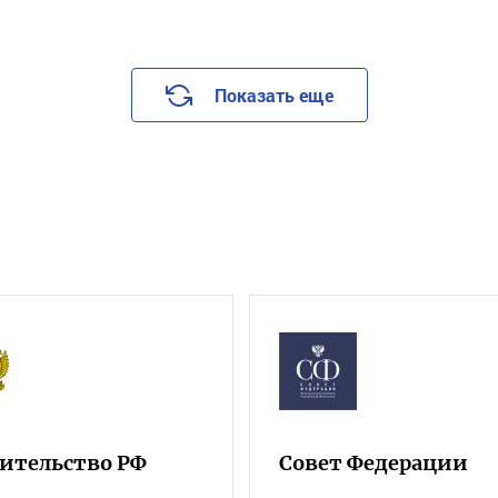
Показать еще
ительство РФ
Совет Федерации