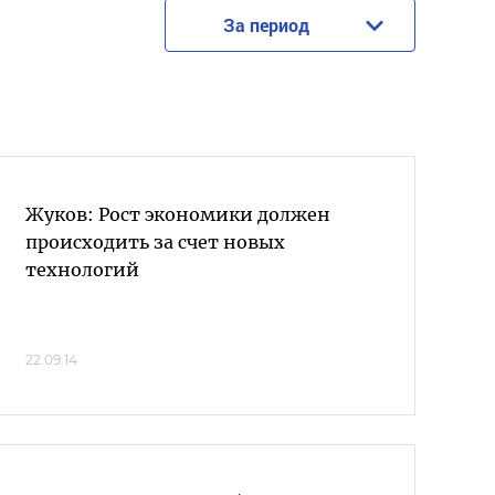
За период
Жуков: Рост экономики должен
происходить за счет новых
технологий
22.09.14