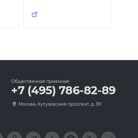
Общественная приемная
+7 (495) 786-82-89
Москва, Кутузовский проспект, д. 39