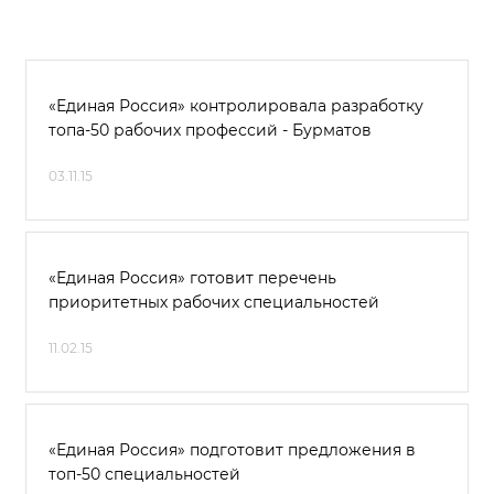
«Единая Россия» контролировала разработку
топа-50 рабочих профессий - Бурматов
03.11.15
«Единая Россия» готовит перечень
приоритетных рабочих специальностей
11.02.15
«Единая Россия» подготовит предложения в
топ-50 специальностей