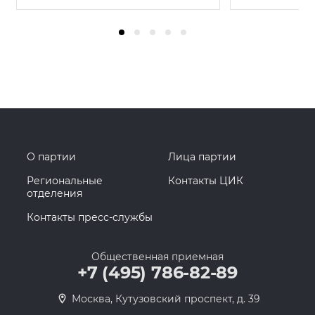
О партии
Лица партии
Региональные
Контакты ЦИК
отделения
Контакты пресс-службы
Общественная приемная
+7 (495) 786-82-89
Москва, Кутузовский проспект, д. 39