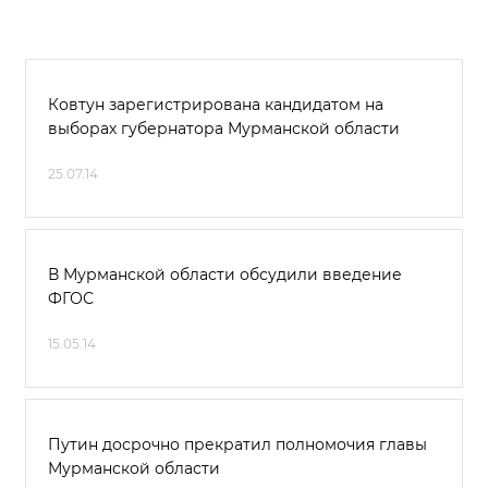
Ковтун зарегистрирована кандидатом на
выборах губернатора Мурманской области
25.07.14
В Мурманской области обсудили введение
ФГОС
15.05.14
Путин досрочно прекратил полномочия главы
Мурманской области