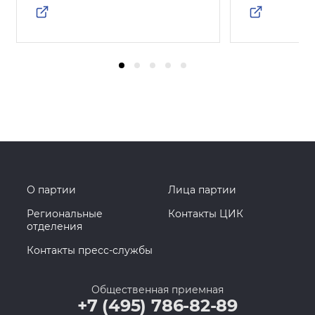
О партии
Лица партии
Региональные
Контакты ЦИК
отделения
Контакты пресс-службы
Общественная приемная
+7 (495) 786-82-89