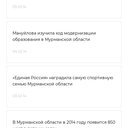
05.05.14
Мануйлова изучила ход модернизации
образования в Мурманской области
04.02.14
«Единая Россия» наградила самую спортивную
семью Мурманской области
03.02.14
В Мурманской области в 2014 году появится 850