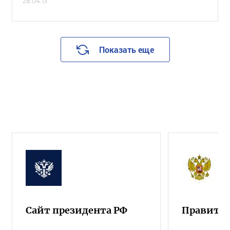
28.04.13
Показать еще
Сайт президента РФ
Правител