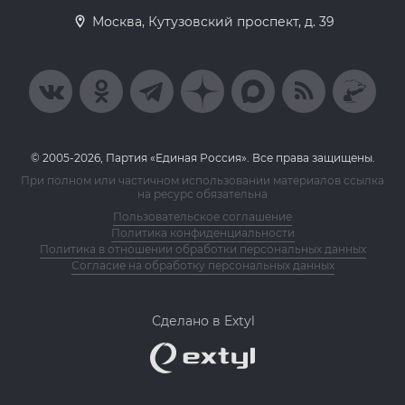
Москва, Кутузовский проспект, д. 39
© 2005-2026, Партия «Единая Россия». Все права защищены.
При полном или частичном использовании материалов ссылка
на ресурс обязательна
Пользовательское соглашение
Политика конфиденциальности
Политика в отношении обработки персональных данных
Согласие на обработку персональных данных
Сделано в Extyl