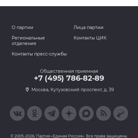
О партии
Лица партии
Региональные
Контакты ЦИК
отделения
Контакты пресс-службы
Общественная приемная
+7 (495) 786-82-89
Москва, Кутузовский проспект, д. 39
© 2005-2026, Партия «Единая Россия». Все права защищены.