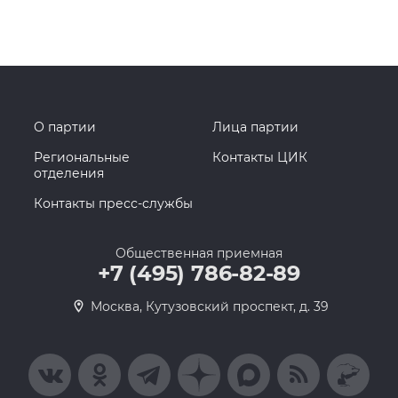
О партии
Лица партии
Региональные
Контакты ЦИК
отделения
Контакты пресс-службы
Общественная приемная
+7 (495) 786-82-89
Москва, Кутузовский проспект, д. 39