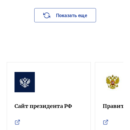
Показать еще
Сайт президента РФ
Правител