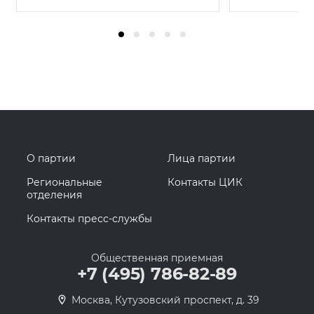
О партии
Лица партии
Региональные
Контакты ЦИК
отделения
Контакты пресс-службы
Общественная приемная
+7 (495) 786-82-89
Москва, Кутузовский проспект, д. 39