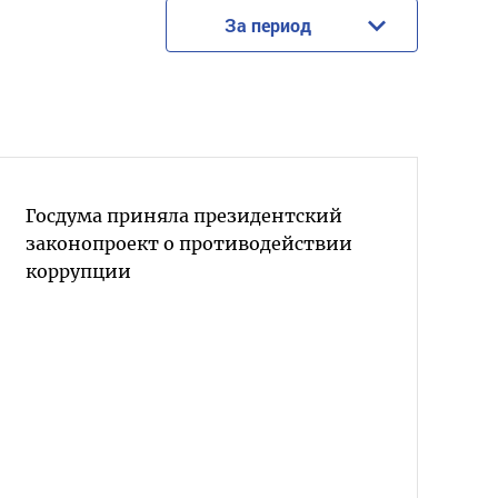
За период
Госдума приняла президентский
законопроект о противодействии
коррупции