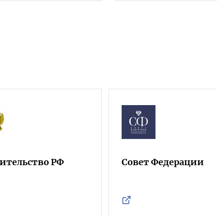
ительство РФ
Совет Федерации