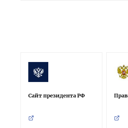
Сайт президента РФ
Прав