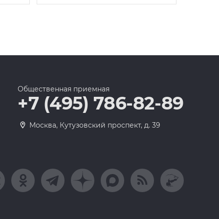
Общественная приемная
+7 (495) 786-82-89
Москва, Кутузовский проспект, д. 39