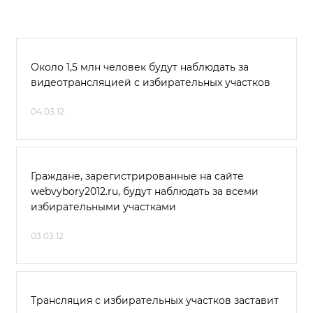
Около 1,5 млн человек будут наблюдать за
видеотрансляцией с избирательных участков
04.03.12
Граждане, зарегистрированные на сайте
webvybory2012.ru, будут наблюдать за всеми
избирательными участками
03.03.12
Трансляция с избирательных участков заставит