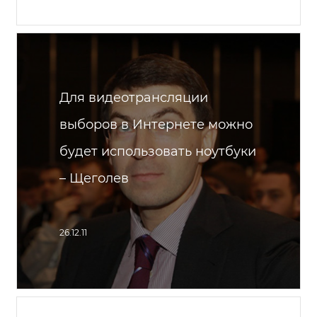
Для видеотрансляции
выборов в Интернете можно
будет использовать ноутбуки
– Щеголев
26.12.11