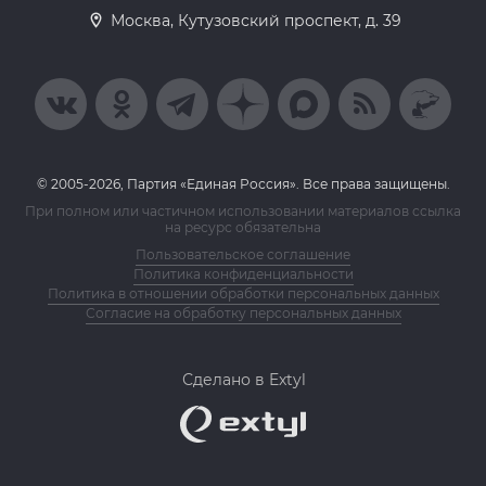
Москва, Кутузовский проспект, д. 39
© 2005-2026, Партия «Единая Россия». Все права защищены.
При полном или частичном использовании материалов ссылка
на ресурс обязательна
Пользовательское соглашение
Политика конфиденциальности
Политика в отношении обработки персональных данных
Согласие на обработку персональных данных
Сделано в Extyl