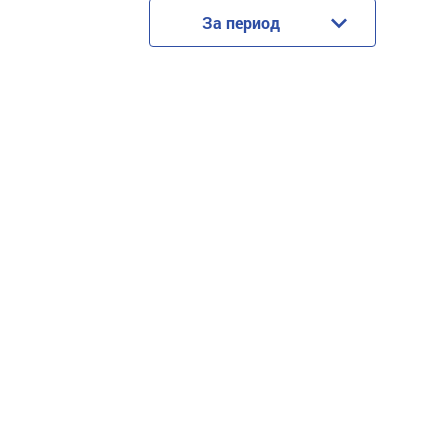
За период