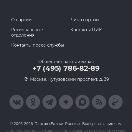
О партии
Лица партии
Региональные
Контакты ЦИК
отделения
Контакты пресс-службы
Общественная приемная
+7 (495) 786-82-89
Москва, Кутузовский проспект, д. 39
© 2005-2026, Партия «Единая Россия». Все права защищены.
При полном или частичном использовании материалов ссылка