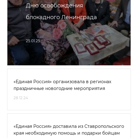
Дню освобождения
блокадного Ленинграда
25.01.25
«Единая Россия» организовала в регионах
праздничные новогодние мероприятия
28.12.24
«Единая Россия» доставила из Ставропольского
края необходимую помощь и подарки бойцам