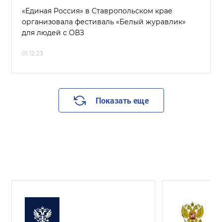
«Единая Россия» в Ставропольском крае
организовала фестиваль «Белый журавлик»
для людей с ОВЗ
01.12.23
Показать еще