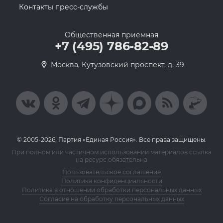
Контакты пресс-службы
Общественная приемная
+7 (495) 786-82-89
Москва, Кутузовский проспект, д. 39
© 2005-2026, Партия «Единая Россия». Все права защищены.
При полном или частичном использовании материалов ссылка
на ресурс обязательна
Пользовательское соглашение
Политика конфиденциальности
Политика в отношении обработки персональных данных
Согласие на обработку персональных данных