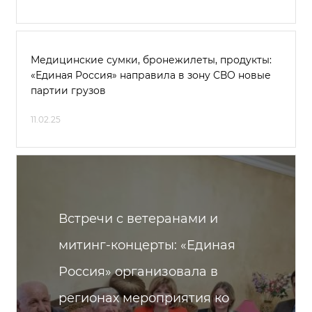
Медицинские сумки, бронежилеты, продукты:
«Единая Россия» направила в зону СВО новые
партии грузов
11.02.25
Встречи с ветеранами и
митинг-концерты: «Единая
Россия» организовала в
регионах мероприятия ко