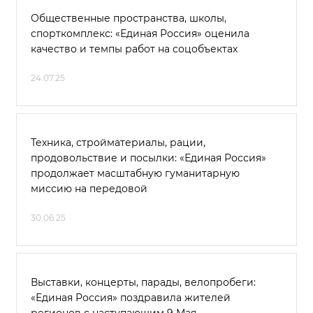
Общественные пространства, школы,
спорткомплекс: «Единая Россия» оценила
качество и темпы работ на соцобъектах
24.07.25
Техника, стройматериалы, рации,
продовольствие и посылки: «Единая Россия»
продолжает масштабную гуманитарную
миссию на передовой
30.06.25
Выставки, концерты, парады, велопробеги:
«Единая Россия» поздравила жителей