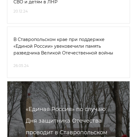
СВО и детям в ЛНР
20.12.24
В Ставропольском крае при поддержке
«Единой России» увековечили память
разведчика Великой Отечественной войны
26.05.24
«Единая Россия» по случаю
Дня защитника Отечества
проводит в Ставропольском