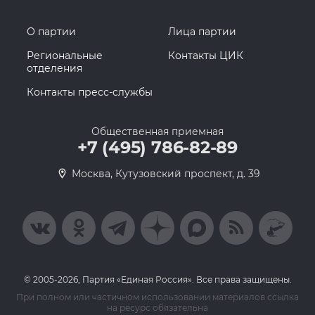
О партии
Лица партии
Региональные
Контакты ЦИК
отделения
Контакты пресс-службы
Общественная приемная
+7 (495) 786-82-89
Москва, Кутузовский проспект, д. 39
© 2005-2026, Партия «Единая Россия». Все права защищены.
При полном или частичном использовании материалов ссылка
на ресурс обязательна