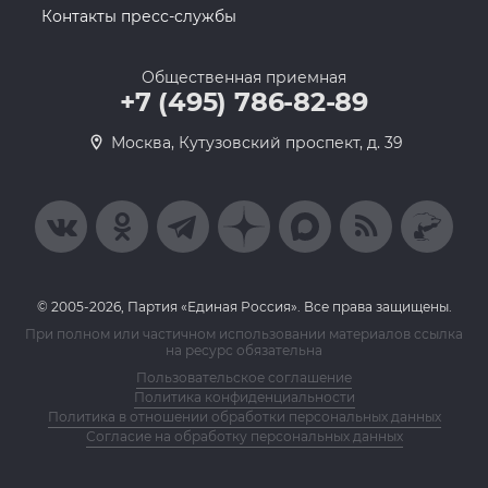
Контакты пресс-службы
Общественная приемная
+7 (495) 786-82-89
Москва, Кутузовский проспект, д. 39
© 2005-2026, Партия «Единая Россия». Все права защищены.
При полном или частичном использовании материалов ссылка
на ресурс обязательна
Пользовательское соглашение
Политика конфиденциальности
Политика в отношении обработки персональных данных
Согласие на обработку персональных данных