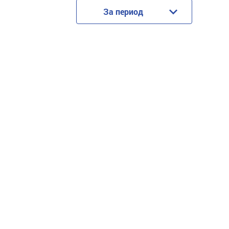
За период