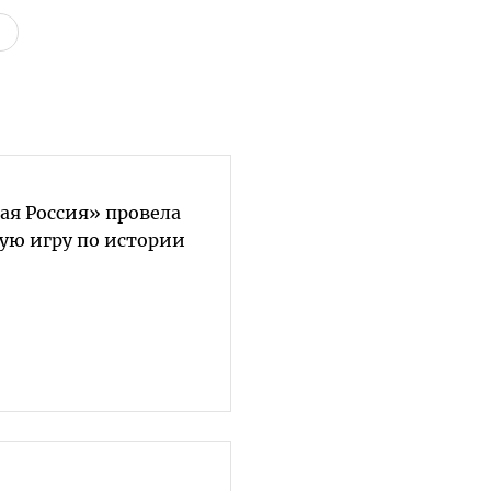
ая Россия» провела
ую игру по истории