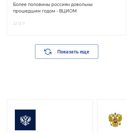
Более половины россиян довольны
прошедшим годом - ВЦИОМ
22.12.11
Показать еще