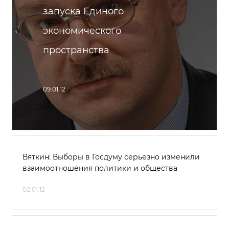
запуска Единого
экономического
пространства
09.01.12
Вяткин: Выборы в Госдуму серьезно изменили
взаимоотношения политики и общества
02.01.12