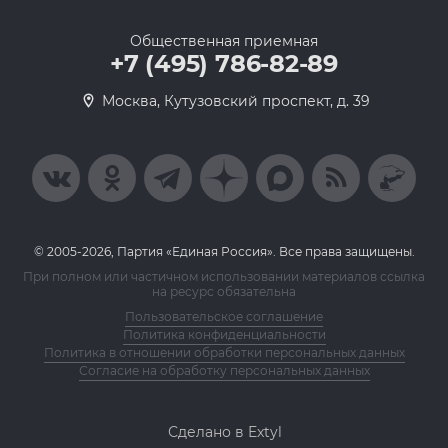
Общественная приемная
+7 (495) 786-82-89
Москва, Кутузовский проспект, д. 39
© 2005-2026, Партия «Единая Россия». Все права защищены.
При полном или частичном использовании материалов ссылка
на ресурс обязательна
Пользовательское соглашение
Политика конфиденциальности
Политика в отношении обработки персональных данных
Согласие на обработку персональных данных
Сделано в Extyl