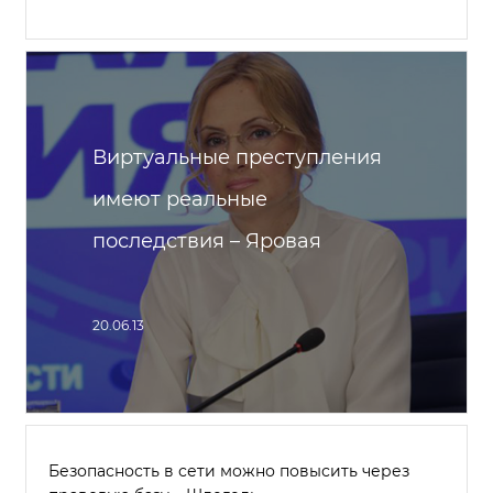
Виртуальные преступления
имеют реальные
последствия – Яровая
20.06.13
Безопасность в сети можно повысить через