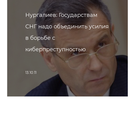
Нургалиев: Государствам
СНГ надо объединить усилия
в борьбе с
киберпреступностью
13.10.11