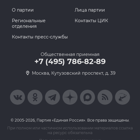
О партии
Лица партии
Региональные
Контакты ЦИК
отделения
Контакты пресс-службы
Общественная приемная
+7 (495) 786-82-89
Москва, Кутузовский проспект, д. 39
© 2005-2026, Партия «Единая Россия». Все права защищены.
При полном или частичном использовании материалов ссылка
на ресурс обязательна