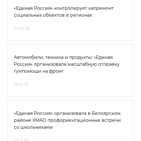
«Единая Россия» контролирует капремонт
социальных объектов в регионах
24.02.26
Автомобили, техника и продукты: «Единая
Россия» организовала масштабную отправку
гумпомощи на фронт
19.02.26
«Единая Россия» организовала в Белоярском
районе ХМАО профориентационные встречи
со школьниками
03.12.24