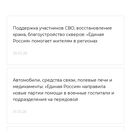
Поддержка участников СВО, восстановление
храма, благоустройство скверов: «Единая
Россия» помогает жителям в регионах
26.05.26
Автомобили, средства связи, полевые печи и
медикаменты: «Единая Россия» направила
новые партии помощи в военные госпитали и
подразделения на передовой
31.03.26