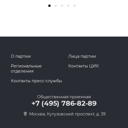
О партии
Лица партии
Региональные
Контакты ЦИК
отделения
Контакты пресс-службы
Общественная приемная
+7 (495) 786-82-89
Москва, Кутузовский проспект, д. 39