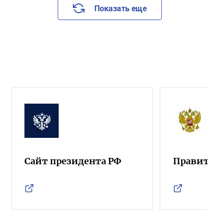
Показать еще
Сайт президента РФ
Правител