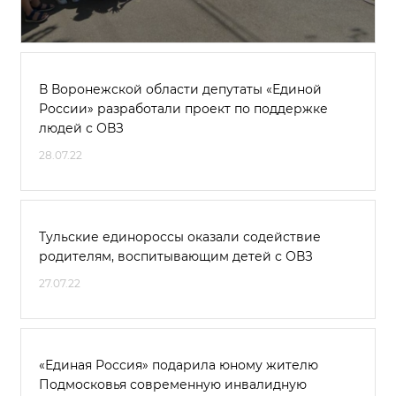
В Воронежской области депутаты «Единой
России» разработали проект по поддержке
людей с ОВЗ
28.07.22
Тульские единороссы оказали содействие
родителям, воспитывающим детей с ОВЗ
27.07.22
«Единая Россия» подарила юному жителю
Подмосковья современную инвалидную