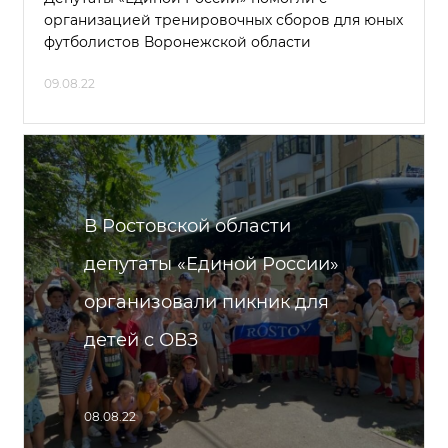
организацией тренировочных сборов для юных
футболистов Воронежской области
09.08.22
В Ростовской области
депутаты «Единой России»
организовали пикник для
детей с ОВЗ
08.08.22