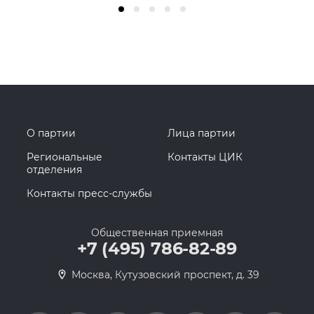
О партии
Лица партии
Региональные
Контакты ЦИК
отделения
Контакты пресс-службы
Общественная приемная
+7 (495) 786-82-89
Москва, Кутузовский проспект, д. 39