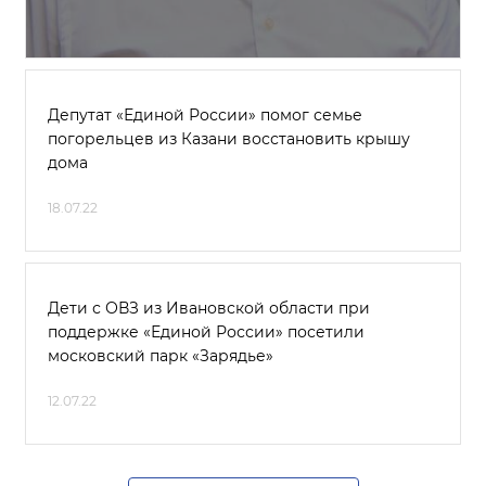
Депутат «Единой России» помог семье
погорельцев из Казани восстановить крышу
дома
18.07.22
Дети с ОВЗ из Ивановской области при
поддержке «Единой России» посетили
московский парк «Зарядье»
12.07.22