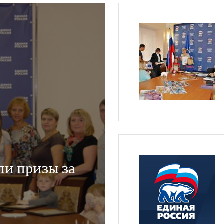
ли призы за