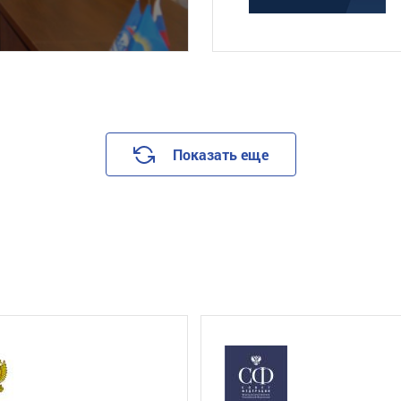
Показать еще