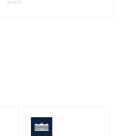
26.08.15