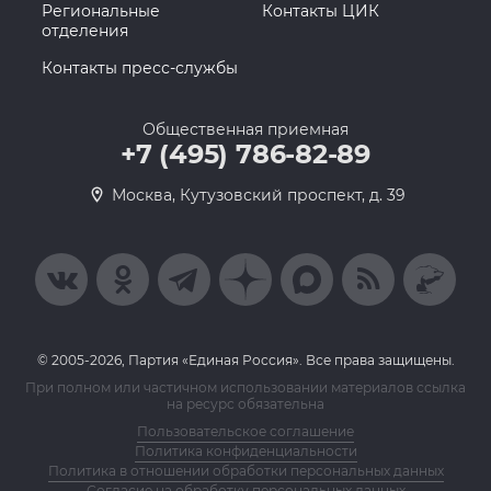
Региональные
Контакты ЦИК
отделения
Контакты пресс-службы
Общественная приемная
+7 (495) 786-82-89
Москва, Кутузовский проспект, д. 39
© 2005-2026, Партия «Единая Россия». Все права защищены.
При полном или частичном использовании материалов ссылка
на ресурс обязательна
Пользовательское соглашение
Политика конфиденциальности
Политика в отношении обработки персональных данных
Согласие на обработку персональных данных