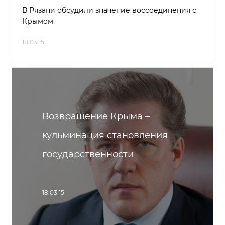
В Рязани обсудили значение воссоединения с
Крымом
18.03.15
Возвращение Крыма –
кульминация становления
государственности
18.03.15