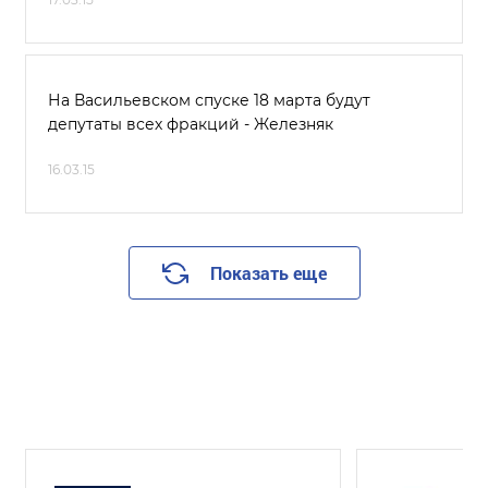
На Васильевском спуске 18 марта будут
депутаты всех фракций - Железняк
16.03.15
Показать еще